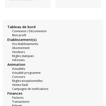
Tableau de bord
Connexion / Déconnexion
Mon profil
Etablissement(s)
Vos établissements
Abonnement
Vendeurs
Règles statiques
Adresses
Animation
Actualités
Actualité programme
Concours
Règles exceptionnelles
Ventes flash
Campagne de notifications
Finances
Factures
Transactions
Relevés