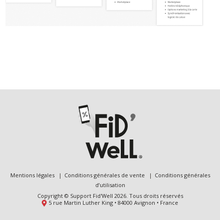
Mentions légales
Conditions générales de vente
Conditions générales
d’utilisation
Copyright © Support Fid'Well 2026. Tous droits réservés
5 rue Martin Luther King • 84000 Avignon • France