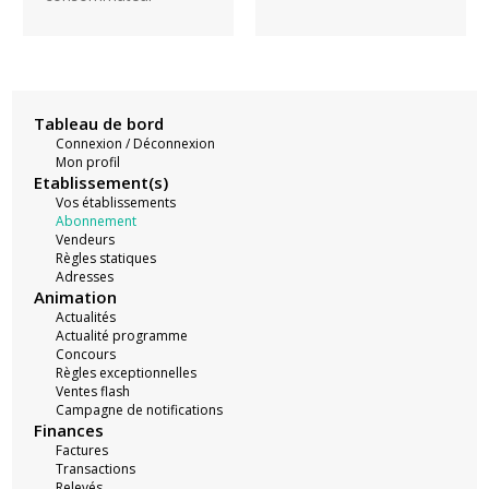
Tableau de bord
Connexion / Déconnexion
Mon profil
Etablissement(s)
Vos établissements
Abonnement
Vendeurs
Règles statiques
Adresses
Animation
Actualités
Actualité programme
Concours
Règles exceptionnelles
Ventes flash
Campagne de notifications
Finances
Factures
Transactions
Relevés