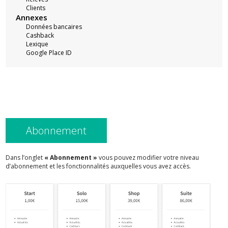
Clients
Annexes
Données bancaires
Cashback
Lexique
Google Place ID
Abonnement
Dans l’onglet
« Abonnement »
vous pouvez modifier votre niveau
d’abonnement et les fonctionnalités auxquelles vous avez accès.