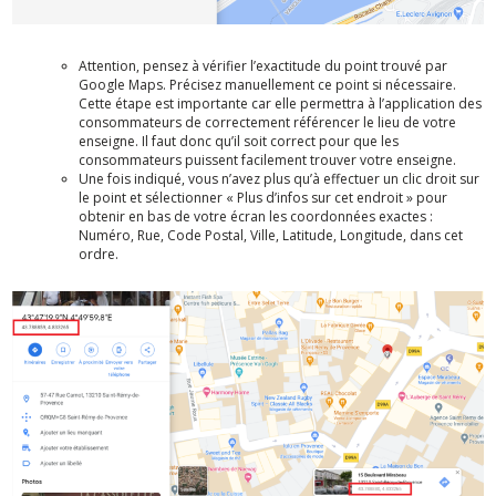
Attention, pensez à vérifier l’exactitude du point trouvé par
Google Maps. Précisez manuellement ce point si nécessaire.
Cette étape est importante car elle permettra à l’application des
consommateurs de correctement référencer le lieu de votre
enseigne. Il faut donc qu’il soit correct pour que les
consommateurs puissent facilement trouver votre enseigne.
Une fois indiqué, vous n’avez plus qu’à effectuer un clic droit sur
le point et sélectionner « Plus d’infos sur cet endroit » pour
obtenir en bas de votre écran les coordonnées exactes :
Numéro, Rue, Code Postal, Ville, Latitude, Longitude, dans cet
ordre.