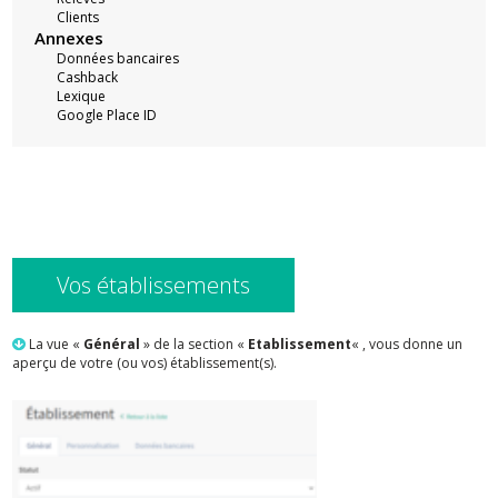
Clients
Annexes
Données bancaires
Cashback
Lexique
Google Place ID
Vos établissements
La vue «
Général
» de la section «
Etablissement
« , vous donne un
aperçu de votre (ou vos) établissement(s).