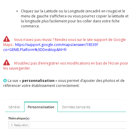
Cliquez sur la Latitude ou la Longitude (encadré en rouge) et le
menu de gauche s’affichera ou vous pourrez copier la latitude et
la longitude plus facilement pour les coller dans votre fiche
commerce.
Vous n’avez pas réussi ? Rendez vous sur le site support de Google
Maps :
https://support.google.com/maps/answer/18539?
co=GENIE.Platform%3DDesktop&hl=fr
N’oubliez pas d’enregistrer vos modifications en bas de l’écran pour
les sauvegarder.
La vue «
personnalisation
» vous permet d’ajouter des photos et de
référencer votre établissement correctement: