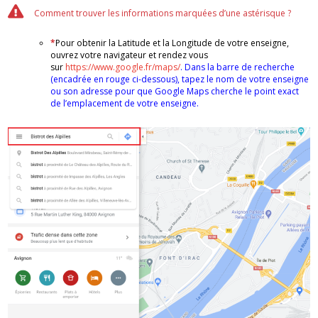
Comment trouver les informations marquées d’une astérisque ?
*
Pour obtenir la Latitude et la Longitude de votre enseigne,
ouvrez votre navigateur et rendez vous
sur
https://www.google.fr/maps/
. Dans la barre de recherche
(encadrée en rouge ci-dessous), tapez le nom de votre enseigne
ou son adresse pour que Google Maps cherche le point exact
de l’emplacement de votre enseigne.