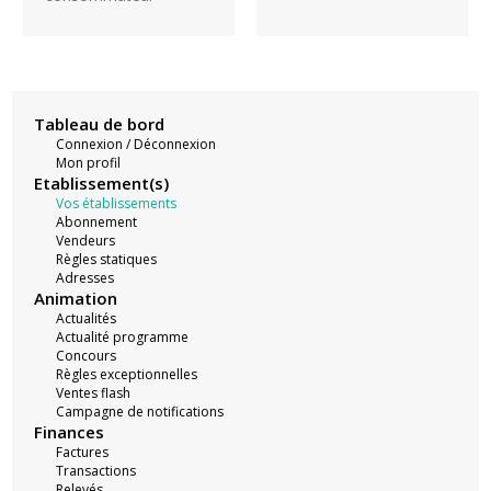
Tableau de bord
Connexion / Déconnexion
Mon profil
Etablissement(s)
Vos établissements
Abonnement
Vendeurs
Règles statiques
Adresses
Animation
Actualités
Actualité programme
Concours
Règles exceptionnelles
Ventes flash
Campagne de notifications
Finances
Factures
Transactions
Relevés