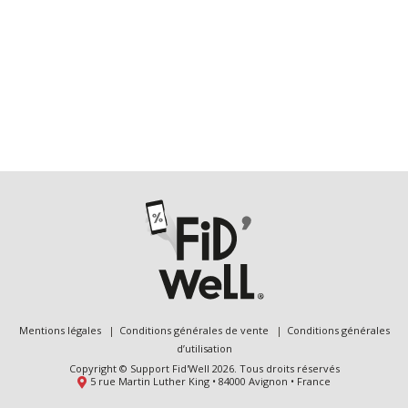
Mentions légales
Conditions générales de vente
Conditions générales
d’utilisation
Copyright © Support Fid'Well 2026. Tous droits réservés
5 rue Martin Luther King • 84000 Avignon • France