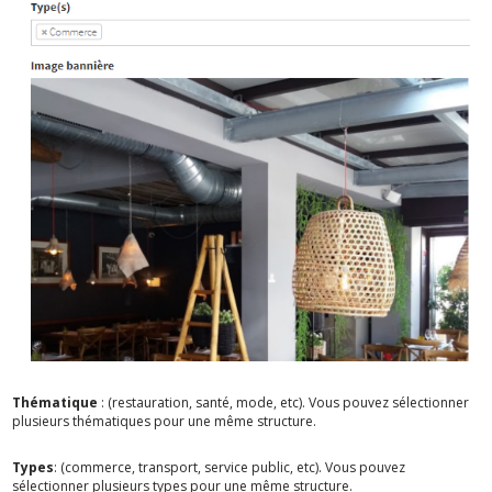
Thématique
: (restauration, santé, mode, etc). Vous pouvez sélectionner
plusieurs thématiques pour une même structure.
Types
: (commerce, transport, service public, etc). Vous pouvez
sélectionner plusieurs types pour une même structure.