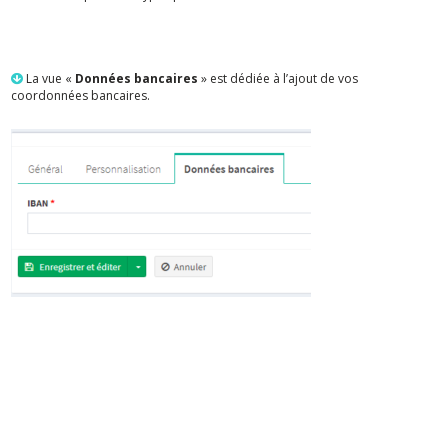
La vue «
Données bancaires
» est dédiée à l’ajout de vos
coordonnées bancaires.